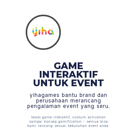
GAME
INTERAKTIF
UNTUK EVENT
yihagames bantu brand dan
perusahaan merancang
pengalaman event yang seru.
lewat game interaktif, costum activation
sampai konsep gamification - semua bisa
kami rancang sesuai kebutuhan event anda.