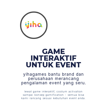
GAME
INTERAKTIF
UNTUK EVENT
yihagames bantu brand dan
perusahaan merancang
pengalaman event yang seru.
lewat game interaktif, costum activation
sampai konsep gamification - semua bisa
kami rancang sesuai kebutuhan event anda.