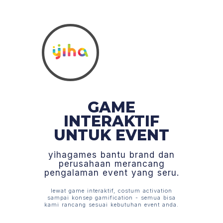
GAME
INTERAKTIF
UNTUK EVENT
yihagames bantu brand dan
perusahaan merancang
pengalaman event yang seru.
lewat game interaktif, costum activation
sampai konsep gamification - semua bisa
kami rancang sesuai kebutuhan event anda.