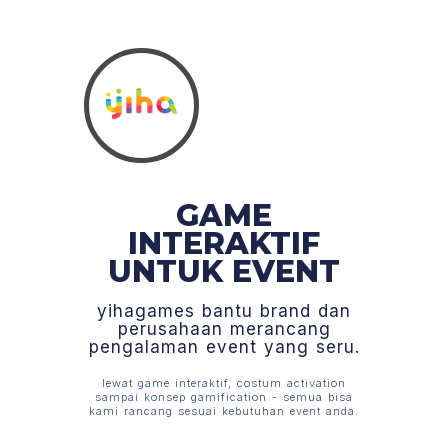
GAME
INTERAKTIF
UNTUK EVENT
yihagames bantu brand dan
perusahaan merancang
pengalaman event yang seru.
lewat game interaktif, costum activation
sampai konsep gamification - semua bisa
kami rancang sesuai kebutuhan event anda.