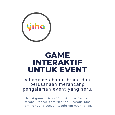
GAME
INTERAKTIF
UNTUK EVENT
yihagames bantu brand dan
perusahaan merancang
pengalaman event yang seru.
lewat game interaktif, costum activation
sampai konsep gamification - semua bisa
kami rancang sesuai kebutuhan event anda.